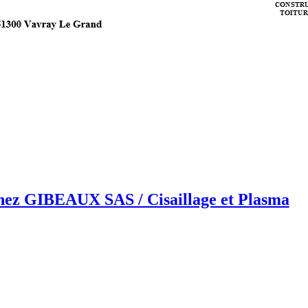
chez GIBEAUX SAS / Cisaillage et Plasma