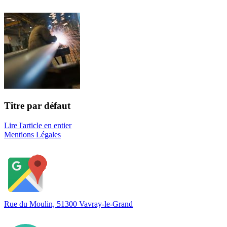
Titre par défaut
Lire l'article en entier
Mentions Légales
Rue du Moulin, 51300 Vavray-le-Grand