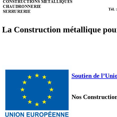
La Construction métallique pour
Soutien de l’Un
Nos Constructio