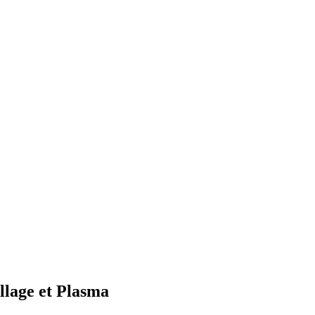
llage et Plasma